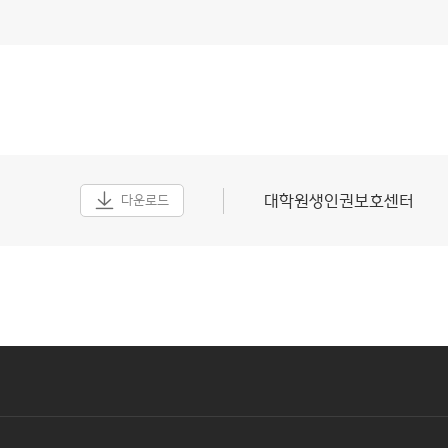
대학원생인권보호센터
다운로드