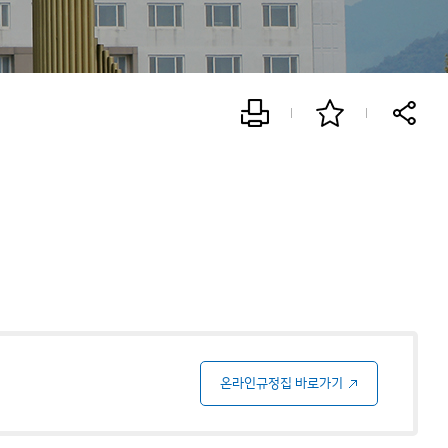
온라인규정집 바로가기