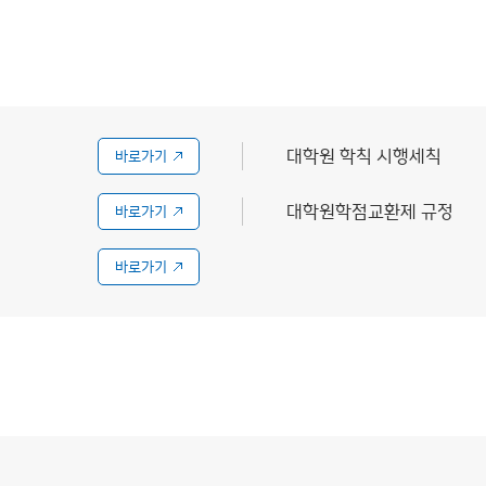
대학원 학칙 시행세칙
바로가기
대학원학점교환제 규정
바로가기
바로가기