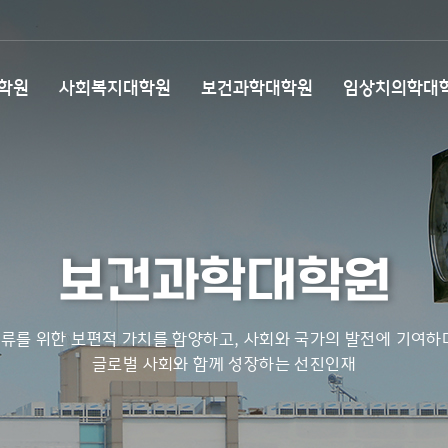
학원
사회복지대학원
보건과학대학원
임상치의학대
보건과학대학원
류를 위한 보편적 가치를 함양하고, 사회와 국가의 발전에 기여하
글로벌 사회와 함께 성장하는 선진인재