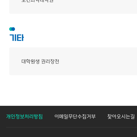
기타
대학원생 권리장전
개인정보처리방침
이메일무단수집거부
찾아오시는길