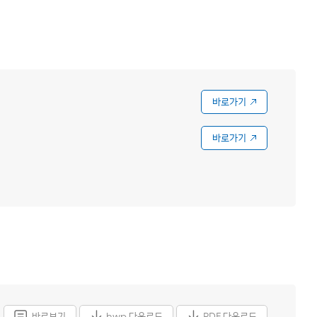
바로가기
바로가기
바로보기
hwp 다운로드
PDF 다운로드