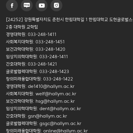
[24252] 강원특별자치도 춘천시 한림대학길 1 한림대학교 도헌글로벌
2층 대학원 교학팀
경영대학원: 033-248-1411
사회복지대학원: 033-248-1451
보건과학대학원: 033-248-1420
임상치의학대학원: 033-248-1411
간호대학원: 033-248-1421
글로벌협력대학원: 033-248-1423
창의미래융합대학원: 033-248-1422
경영대학원: de1410@hallym.ac.kr
사회복지대학원: welf@hallym.ac.kr
보건과학대학원: hsg@hallym.ac.kr
임상치의학대학원: dent@hallym.ac.kr
간호대학원: gsn@hallym.ac.kr
글로벌협력대학원: gsgc@hallym.ac.kr
창의미래융합대학원: online@hallym.ac.kr