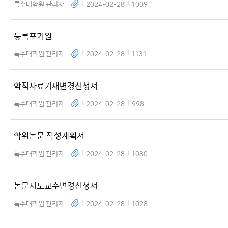
특수대학원 관리자
2024-02-28
1009
등록포기원
특수대학원 관리자
2024-02-28
1131
학적자료기재변경신청서
특수대학원 관리자
2024-02-28
998
학위논문 작성계획서
특수대학원 관리자
2024-02-28
1080
논문지도교수변경신청서
특수대학원 관리자
2024-02-28
1028