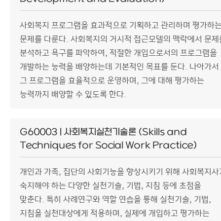
사회복지 프로그램을 효과적으로 기획하고 관리하며 평가하
문제를 다룬다. 사회복지의 거시적 접근모델의 맥락에서 문제
분석하고 욕구를 파악하여, 적절한 개입으로서의 프로그램을
개발하는 능력을 배양하는데 기본적인 목표를 둔다. 나아가서
그 프로그램을 효율적으로 운영하며, 그에 대해 평가하는
능력까지 배양할 수 있도록 한다.
G60003 | 사회복지실천기술론 (Skills and
Techniques for Social Work Practice)
개인과 가족, 집단의 사회기능을 향상시키기 위해 사회복지사
숙지해야 하는 다양한 실천기술, 기법, 지침 등에 초점을
맞춘다. 특히 사례연구와 역할 연습을 통해 실천기술, 기법,
지침을 실천대상에게 적용하며, 실제에 개입하고 평가하는