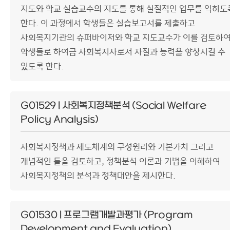
지도와 학교 실습교수의 지도를 통해 실질적인 업무를 익히도
한다. 이 과정에서 학생들은 실습보고서를 제출하고
사회복지기관의 슈퍼바이저와 학교 지도교수가 이를 검토하
학생들로 하여금 사회복지사로서 자질과 능력을 향상시킬 수
있도록 한다.
G01529 | 사회복지정책분석 (Social Welfare
Policy Analysis)
사회복지정책과 제도체계의 구성원리와 기본가치 그리고
개념적인 틀을 검토하고, 정책분석 이론과 기법을 이해하여
사회복지정책의 분석과 정책대안을 제시한다.
G01530 | 프로그램개발과평가 (Program
Development and Evaluation)