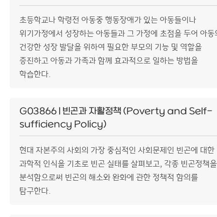
초등학교나 학령전 아동중 행동장애가 있는 아동들이나
위기가정에서 성장하는 아동들과 그 가정에 초점을 두어 아동
건강한 성장 발달을 위하여 필요한 부모의 기능 및 역할을
증진하고 아동과 가족과 함께 효과적으로 일하는 방법을
학습한다.
G03866 | 빈곤과 자활정책 (Poverty and Self-
sufficiency Policy)
현대 자본주의 사회의 가장 중심적인 사회문제인 빈곤에 대한
과학적 인식을 기초로 빈곤 실태를 살펴보고, 각종 빈곤정책을
분석함으로써 빈곤의 해소와 완화에 관한 정책적 함의를
탐구한다.