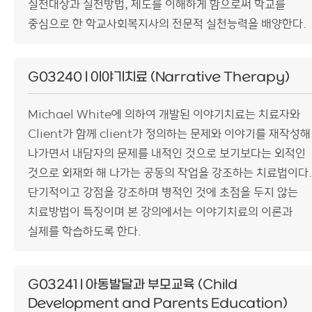
실천대상과 실천방법, 제도를 이해하게 함으로써 학교를
중심으로 한 학교사회복지사의 전문적 실천능력을 배양한다.
G03240 | 이야기치료 (Narrative Therapy)
Michael White에 의하여 개발된 이야기치료는 치료자와
Client가 함께 client가 정의하는 문제와 이야기를 재작성해
나가면서 내담자의 문제를 내적인 것으로 보기보다는 외적인
것으로 외재화 해 나가는 공동의 작업을 강조하는 치료법이다.
단기적이고 강점을 강조하며 병적인 것에 초점을 두지 않는
치료방법이 특징이며 본 강의에서는 이야기치료의 이론과
실제를 학습하도록 한다.
G03241 | 아동발달과 부모교육 (Child
Development and Parents Education)