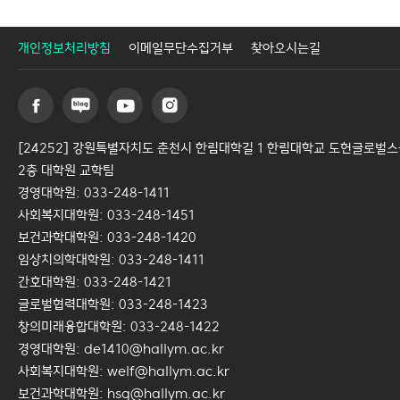
개인정보처리방침
이메일무단수집거부
찾아오시는길
[24252] 강원특별자치도 춘천시 한림대학길 1 한림대학교 도헌글로벌
2층 대학원 교학팀
경영대학원: 033-248-1411
사회복지대학원: 033-248-1451
보건과학대학원: 033-248-1420
임상치의학대학원: 033-248-1411
간호대학원: 033-248-1421
글로벌협력대학원: 033-248-1423
창의미래융합대학원: 033-248-1422
경영대학원: de1410@hallym.ac.kr
사회복지대학원: welf@hallym.ac.kr
보건과학대학원: hsg@hallym.ac.kr