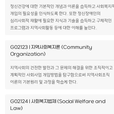
정신건강에 대한 기본적인 개념과 이론을 습득하고 사회복지
개입의 필요성을 인식하도록 한다. 또한 정신장애인의
심리사회적 재활에 필요한 지식과 기술을 습득하고 구체적인
프로그램과 지역사회활동 등에 대한 이해를 높인다.
G02123 | 지역사회복지론 (Community
Organization)
지역사회의 건전한 발전과 그 문제의 해결을 위한 조직적이고
계획적인 사회사업 개입방법을 탐구함으로써 지역사회조직
이론의 기본원리 및 과정을 학습케 한다.
G02124 | 사회복지법제 (Social Welfare and
Law)