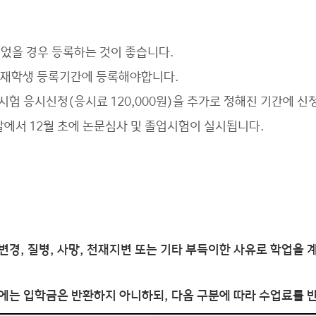
었을 경우 등록하는 것이 좋습니다.
 재학생 등록기간에 등록해야합니다.
업시험 응시신청(응시료 120,000원)을 추가로 정해진 기간에 신
월 말에서 12월 초에 논문심사 및 졸업시험이 실시됩니다.
변경, 질병, 사망, 천재지변 또는 기타 부득이한 사유로 학업을
에는 입학금은 반환하지 아니하되, 다음 구분에 따라 수업료를 