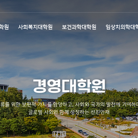
학원
사회복지대학원
보건과학대학원
임상치의학대
경영대학원
류를 위한 보편적 가치를 함양하고, 사회와 국가의 발전에 기여하
글로벌 사회와 함께 성장하는 선진인재