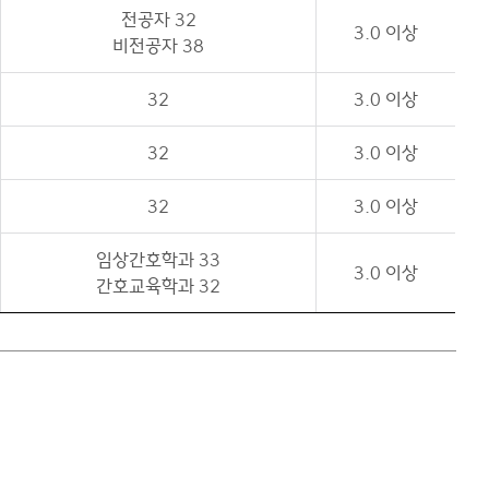
전공자 32
3.0 이상
비전공자 38
32
3.0 이상
32
3.0 이상
32
3.0 이상
임상간호학과 33
3.0 이상
간호교육학과 32