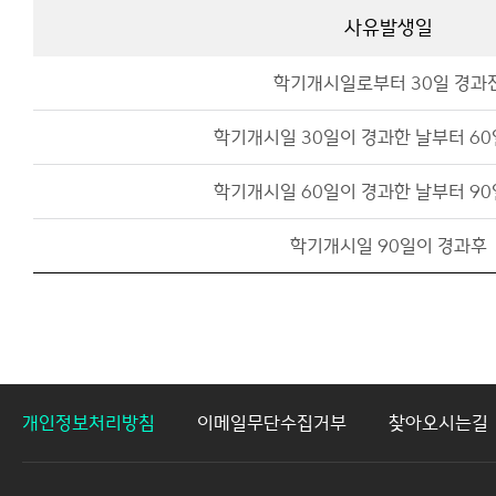
사유발생일
학기개시일로부터 30일 경과
학기개시일 30일이 경과한 날부터 60
학기개시일 60일이 경과한 날부터 90
학기개시일 90일이 경과후
개인정보처리방침
이메일무단수집거부
찾아오시는길