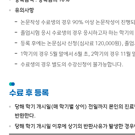
유의사항
논문작성 수료생의 경우 90% 이상 논문작성이 진행되
졸업시험 응시 수료생의 경우 응시하고자 하는 학기의
등록 후에는 논문심사 신청(심사료 120,000원), 졸
1학기의 경우 5월 말에서 6월 초, 2학기의 경우 11
수료생의 경우 별도의 수강신청이 불가능합니다.
수료 후 등록
당해 학기 개시일(매 학기별 상이) 전일까지 본인의 진료
반환한다.
당해 학기 개시일 이후에 상기의 반환사유가 발생한 경우