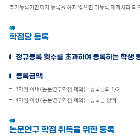
추가등록기간까지 등록을 하지 않으면 미등록 제적처리 되므
학점당 등록
정규등록 횟수를 초과하여 등록하는 학생 중
등록금액
3학점 이내(논문연구학점 제외) : 등록금의 1/2
4학점 이상(논문연구학점 제외) : 등록금 전액
논문연구 학점 취득을 위한 등록