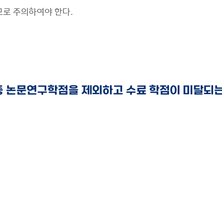
로 주의하여야 한다.
 논문연구학점을 제외하고 수료 학점이 미달되는 