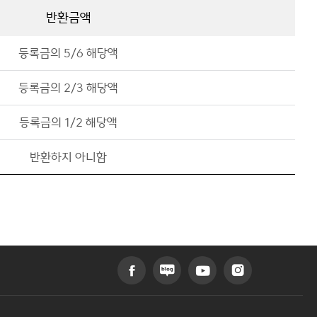
반환금액
등록금의 5/6 해당액
등록금의 2/3 해당액
등록금의 1/2 해당액
반환하지 아니함