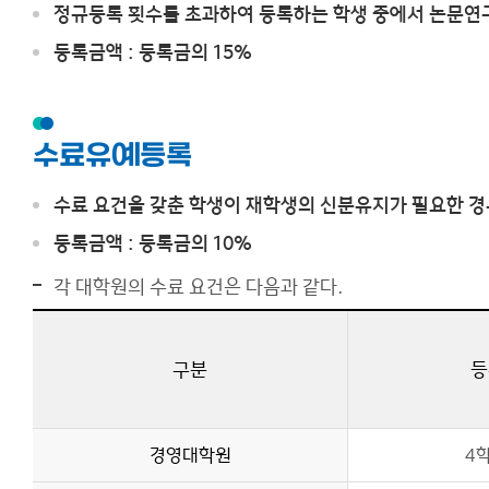
정규등록 횟수를 초과하여 등록하는 학생 중에서 논문연
등록금액 : 등록금의 15%
수료유예등록
수료 요건을 갖춘 학생이 재학생의 신분유지가 필요한 경
등록금액 : 등록금의 10%
각 대학원의 수료 요건은 다음과 같다.
구분
등
경영대학원
4