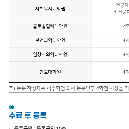
전공자
사회복지대학원
비전공자
글로벌협력대학원
4
보건과학대학원
4
임상치의학대학원
4
간호대학원
4
주) 논문 작성자는 이수학점 외에 논문연구 4학점 이상을 
수료 후 등록
등록금액 : 등록금의 10%