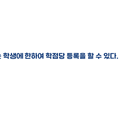
학생에 한하여 학점당 등록을 할 수 있다.