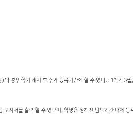
경우 학기 개시 후 추가 등록기간에 할 수 있다. : 1학기 3월,
 고지서를 출력 할 수 있으며, 학생은 정해진 납부기간 내에 