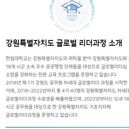
대학원 소식
연구/프로젝트
이용안내
강원특별자치도 글로벌 리더과정 소개
한림대학교는 강원특별자치도의 위탁을 받아 강원특별자치도와
18개 시군 소속 우수 공공행정 인재들을 대상으로 글로벌리더십
소양을 강화하는 전문 교육 프로그램을 운영하고 있습니다.
2018년 제 1기 강원도 공무원 차세대 글로벌리더 과정을 시작한
이래, 2018~2022년까지 총 4기 40명의 강원특별자치도 차세
글로벌리더과정 수료생을 배출하였으며, 2022년부터는 도내 1
시군 공무원을 대상으로 한 강원특별자치도 기초지자체
글로벌리더과정을 운영하고 있습니다.