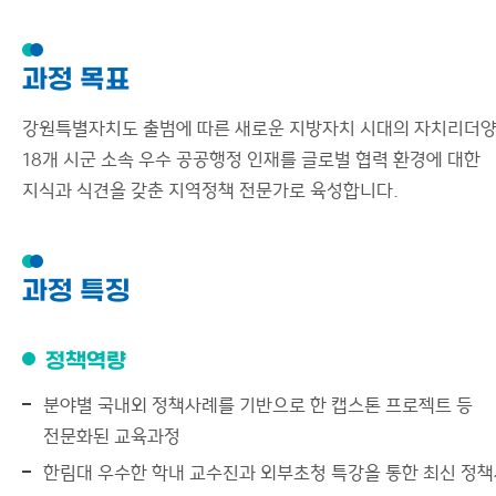
과정 목표
강원특별자치도 출범에 따른 새로운 지방자치 시대의 자치리더
18개 시군 소속 우수 공공행정 인재를 글로벌 협력 환경에 대한
지식과 식견을 갖춘 지역정책 전문가로 육성합니다.
과정 특징
정책역량
분야별 국내외 정책사례를 기반으로 한 캡스톤 프로젝트 등
전문화된 교육과정
한림대 우수한 학내 교수진과 외부초청 특강을 통한 최신 정