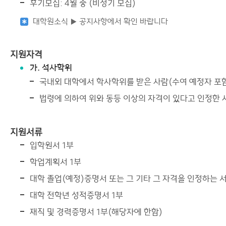
후기모집: 4월 중 (비정기 모집)
대학원소식 ▶ 공지사항에서 확인 바랍니다
지원자격
가. 석사학위
국내외 대학에서 학사학위를 받은 사람(수여 예정자 포
법령에 의하여 위와 동등 이상의 자격이 있다고 인정한 
지원서류
입학원서 1부
학업계획서 1부
대학 졸업(예정)증명서 또는 그 기타 그 자격을 인정하는 
대학 전학년 성적증명서 1부
재직 및 경력증명서 1부(해당자에 한함)