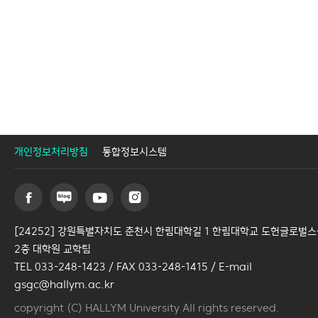
개인정보처리방침
통합정보시스템
[24252] 강원특별자치도 춘천시 한림대학길 1 한림대학교 도헌글로벌
2층 대학원 교학팀
TEL 033-248-1423 / FAX 033-248-1415 / E-mail
gsgc@hallym.ac.kr
copyright (C) HALLYM University All rights reserved.