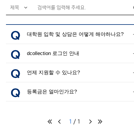
검색어 입력창
대학원 소식
연구/프로젝트
이용안내
대학원 입학 및 상담은 어떻게 해야하나요?
dcollection 로그인 안내
언제 지원할 수 있나요?
등록금은 얼마인가요?
1
1