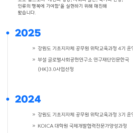
인류의 행복에 기여함'을 실현하기 위해 매진해
왔습니다.
2025
강원도 기초지자체 공무원 위탁교육과정 4기 운
부설 글로벌사회공헌연구소 연구재단인문한국
(HK)3.0사업선정
2024
강원도 기초지자체 공무원 위탁교육과정 3기 운
KOICA 대학원 국제개발협력전문가양성과정