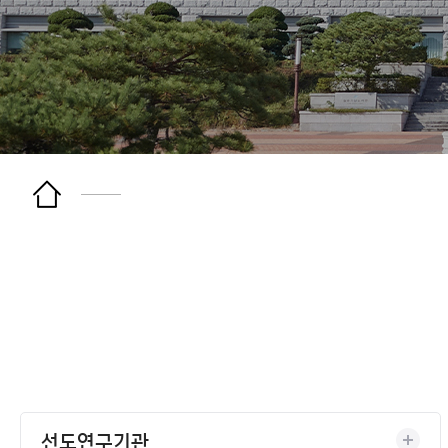
선도연구기관