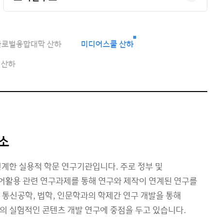
글로벌융합대학 산하
미디어스쿨 산하
 산하
소
계한 실용적 학문 연구기관입니다. 주로 정부 및
활용 관련 연구과제를 통해 연구와 제작이 연계된 연구를
통신공학, 법학, 인문학과의 학제간 연구 개발을 통해
의 실험적인 콘텐츠 개발 연구에 중점을 두고 있습니다.