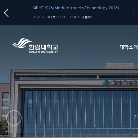
MEeT 2026(Medical meets Technology 2026)
2026. 9. 10.(목) 13:00 ｜COEX, 더플라츠
대학소
인