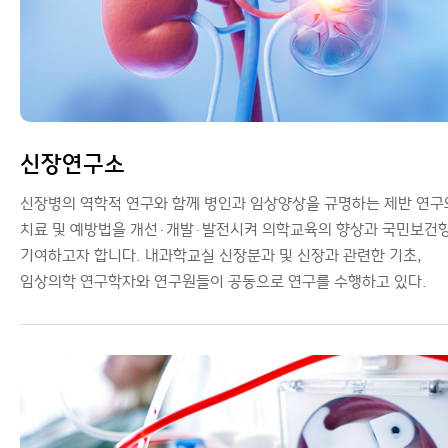
신장연구소
신장병의 역학적 연구와 함께 병인과 임상양상을 규명하는 제반 연구
치료 및 예방법을 개선·개발·발전시켜 의학교육의 향상과 국민보건
기여하고자 합니다. 내과학교실 신장분과 및 신장과 관련한 기초,
임상의학 연구학자와 연구원들이 공동으로 연구를 수행하고 있다.