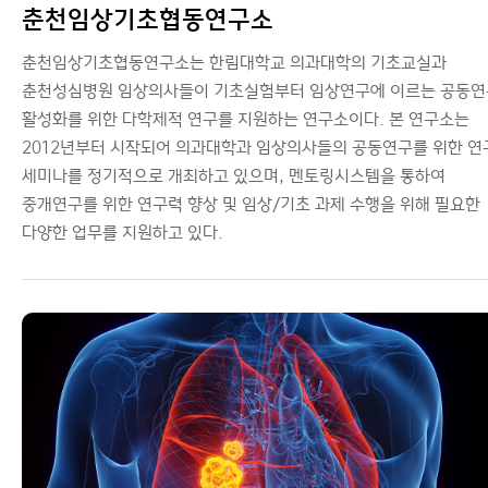
춘천임상기초협동연구소
춘천임상기초협동연구소는 한림대학교 의과대학의 기초교실과
춘천성심병원 임상의사들이 기초실험부터 임상연구에 이르는 공동
활성화를 위한 다학제적 연구를 지원하는 연구소이다. 본 연구소는
2012년부터 시작되어 의과대학과 임상의사들의 공동연구를 위한 연
세미나를 정기적으로 개최하고 있으며, 멘토링시스템을 통하여
중개연구를 위한 연구력 향상 및 임상/기초 과제 수행을 위해 필요한
다양한 업무를 지원하고 있다.