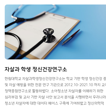
자살과 학생 정신건강연구소
한림대학교 자살과학생정신건강연구소는 학교 기반 학생 정신건강 
및 자살 예방을 위한 전문 연구 기관으로 2012.10-2021.10 까지 
정책중점연구소로 활동하였다. 소아청소년 자살자를 이해하기 위한
심리부검 및 교사 기반 자살 사안 보고서 분석을 시행하면서 우리나라
청소년 자살자에 대한 데이터 베이스 구축에 기여하였고 정신의학적