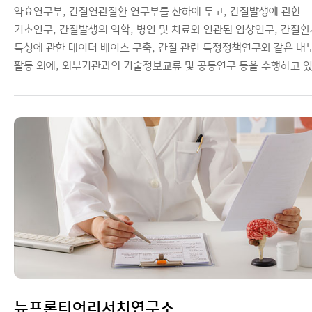
약효연구부, 간질연관질환 연구부를 산하에 두고, 간질발생에 관한
기초연구, 간질발생의 역학, 병인 및 치료와 연관된 임상연구, 간질
특성에 관한 데이터 베이스 구축, 간질 관련 특정정책연구와 같은 내
활동 외에, 외부기관과의 기술정보교류 및 공동연구 등을 수행하고 있
뉴프론티어리서치연구소