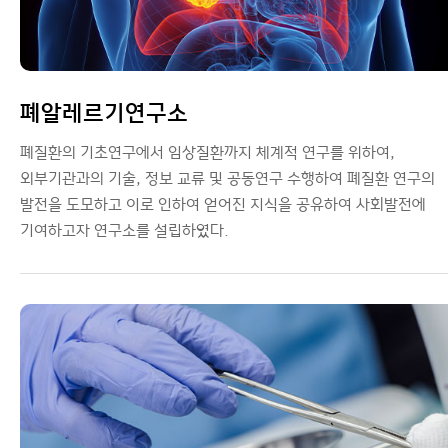
폐알레르기연구소
폐질환의 기초연구에서 임상질환까지 체계적 연구를 위하여,
외부기관과의 기술, 정보 교류 및 공동연구 수행하여 폐질환 연구의
발전을 도모하고 이로 인하여 얻어진 지식을 공유하여 사회발전에
기여하고자 연구소를 설립하였다.