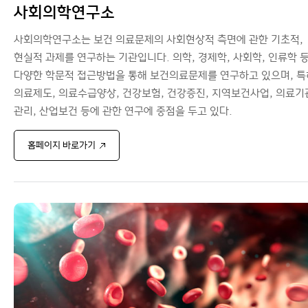
사회의학연구소
사회의학연구소는 보건 의료문제의 사회현상적 측면에 관한 기초적,
현실적 과제를 연구하는 기관입니다. 의학, 경제학, 사회학, 인류학 
다양한 학문적 접근방법을 통해 보건의료문제를 연구하고 있으며, 특
의료제도, 의료수급양상, 건강보험, 건강증진, 지역보건사업, 의료기
관리, 산업보건 등에 관한 연구에 중점을 두고 있다.
홈페이지 바로가기