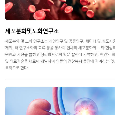
세포분화및노화연구소
세포분화 및 노화 연구소는 개인연구 및 공동연구, 세미나 및 심포지
개최, 타 연구소와의 교류 등을 통하여 인체의 세포분화와 노화 현상
원인과 기전을 밝히고 정리함으로써 학문 발전에 기여하고, 연관된 
및 의료기술을 새로이 개발하여 인류의 건강복지 증진에 기여하는 것
목적으로 한다.