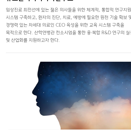
임상진료 최전선에 있는 젊은 의사들을 위한 체계적, 통합적 연구지
시스템 구축하고, 환자의 진단, 치료, 예방에 필요한 원천 기술 확보 
경쟁력 있는 차세대 의료인 CEO 육성을 위한 교육 시스템 구축을
목적으로 한다. 산학연병관 컨소시엄을 통한 융∙복합 R&D 연구의 
및 산업화를 지원하고자 한다.