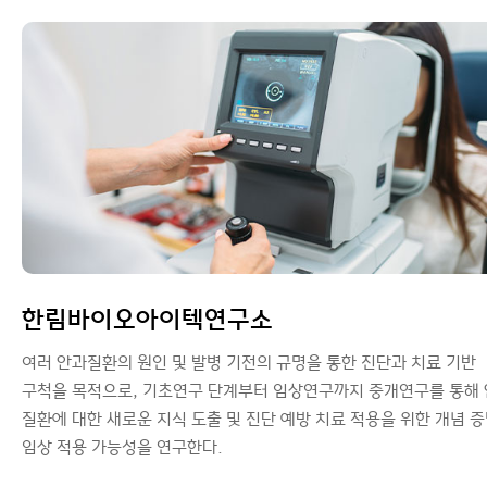
한림바이오아이텍연구소
여러 안과질환의 원인 및 발병 기전의 규명을 통한 진단과 치료 기반
구척을 목적으로, 기초연구 단계부터 임상연구까지 중개연구를 통해
질환에 대한 새로운 지식 도출 및 진단 예방 치료 적용을 위한 개념 증
임상 적용 가능성을 연구한다.