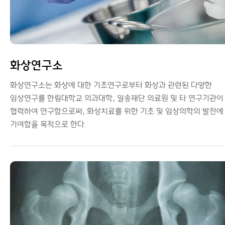
화상연구소
화상연구소는 화상에 대한 기초연구로부터 화상과 관련된 다양한
임상연구를 한림대학교 의과대학, 일송재단 의료원 및 타 연구기관이
협력하여 연구함으로써, 화상치료를 위한 기초 및 임상의학의 발전에
기여함을 목적으로 한다.