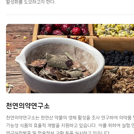
활성화를 도모하고자 한다.
천연의약연구소
천연의약연구소는 천연산 약물의 생체 활성을 조사 연구하여 의약품 
기능성 식품의 효율적 개발을 지원하고 있습니다. 이를 위하여 실험 
연구실적발표 및 학술정보 교환 등을 실시하고 있습니다.