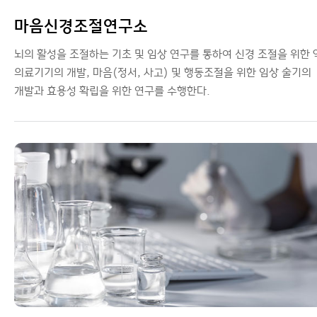
마음신경조절연구소
뇌의 활성을 조절하는 기초 및 임상 연구를 통하여 신경 조절을 위한 
의료기기의 개발, 마음(정서, 사고) 및 행동조절을 위한 임상 술기의
개발과 효용성 확립을 위한 연구를 수행한다.