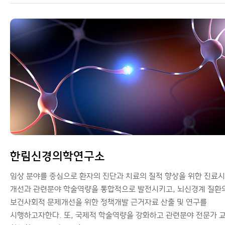
한림신경의학연구소
임상 분야를 중심으로 환자의 진단과 치료의 질적 향상을 위한 진료
개선과 관련분야 학술역량을 통합적으로 발전시키고, 뇌신경계 질환
보건사회적 문제개선을 위한 정책개발 근거자료 산출 및 연구를
시행하고자한다. 또, 국제적 학술역량을 강화하고 관련분야 전문가 