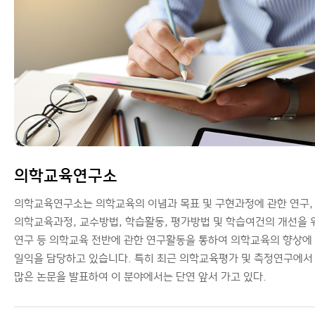
의학교육연구소
의학교육연구소는 의학교육의 이념과 목표 및 구현과정에 관한 연구,
의학교육과정, 교수방법, 학습활동, 평가방법 및 학습여건의 개선을 
연구 등 의학교육 전반에 관한 연구활동을 통하여 의학교육의 향상에
일익을 담당하고 있습니다. 특히 최근 의학교육평가 및 측정연구에서
많은 논문을 발표하여 이 분야에서는 단연 앞서 가고 있다.