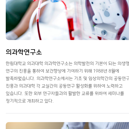
의과학연구소
한림대학교 의과대학 의과학연구소는 의학발전의 기본이 되는 의생
연구의 진흥을 통하여 보건향상에 기여하기 위해 1988년 8월에
발족하였습니다. 의과학연구소에서는 기초 및 임상의학간의 공동연
진흥과 의과대학 각 교실간의 공동연구 활성화를 위하여 노력하고
있습니다. 또한 외부 연구자들과의 활발한 교류를 위하여 세미나를
정기적으로 개최하고 있다.