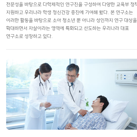
전문성을 바탕으로 다학제적인 연구진을 구성하여 다양한 교육부 정
지원하고 우리나라 학생 정신건강 증진에 기여해 왔다. 본 연구소는
이러한 활동을 바탕으로 소아 청소년 뿐 아니라 성인까지 연구 대상을
확대하면서 자살이라는 영역에 특화되고 선도하는 우리나라 대표
연구소로 성장하고 있다.