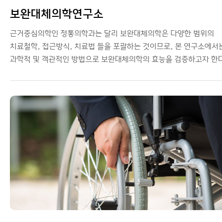
보완대체의학연구소
근거중심의학인 정통의학과는 달리 보완대체의학은 다양한 범위의
치료철학, 접근방식, 치료법 들을 포괄하는 것이므로, 본 연구소에서
과학적 및 객관적인 방법으로 보완대체의학의 효능을 검증하고자 한다