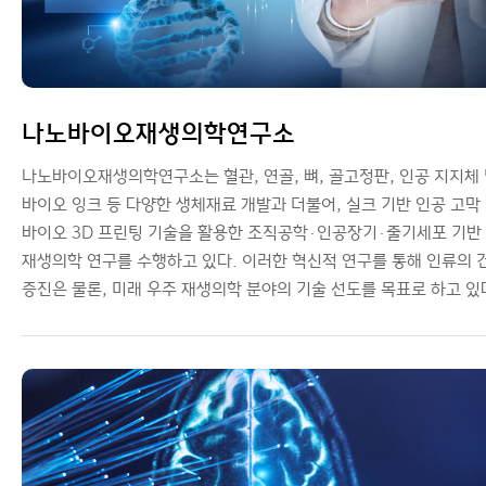
나노바이오재생의학연구소
나노바이오재생의학연구소는 혈관, 연골, 뼈, 골고정판, 인공 지지체
바이오 잉크 등 다양한 생체재료 개발과 더불어, 실크 기반 인공 고막
바이오 3D 프린팅 기술을 활용한 조직공학·인공장기·줄기세포 기반
재생의학 연구를 수행하고 있다. 이러한 혁신적 연구를 통해 인류의 
증진은 물론, 미래 우주 재생의학 분야의 기술 선도를 목표로 하고 있