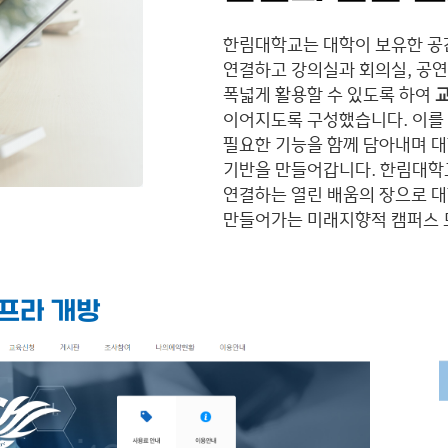
한림대학교는 대학이 보유한 공
연결하고 강의실과 회의실, 공연
폭넓게 활용할 수 있도록 하여
교
이어지도록 구성했습니다. 이를 
필요한 기능을 함께 담아내며 
기반을 만들어갑니다. 한림대학
연결하는 열린 배움의 장으로 대
만들어가는 미래지향적 캠퍼스 
인프라 개방