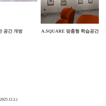
 공간 개방
A.SQUARE 맞춤형 학습공간 
2025.12.2.)