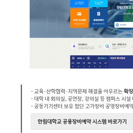
- 교육·산학협력·지역문제 해결을 아우르는
확장
- 대학 내 회의실, 공연장, 강의실 등 캠퍼스 시설
- 공동기기센터 보유 첨단 고가장비 공영장비예
한림대학교 공용장비예약 시스템 바로가기