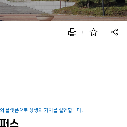
움의 플랫폼으로 상생의 가치를 실현합니다.
캠퍼스