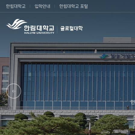
한림대학교
입학안내
한림대학교 포털
글로컬대학
인