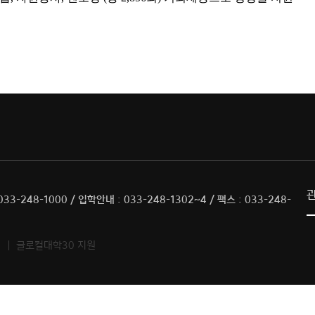
33-248-1000 / 입학안내 : 033-248-1302~4 / 팩스 : 033-248-
ED. ｜ 글로컬대학30 지원