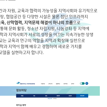
간과 자원, 교육과 협력의 가능성을 지역사회와 유기적으로
장, 협업공간 등 다양한 시설은 물론 첨단 인프라까지
육, 산학협력, 지역문제 해결이 하나의 흐름
으로
통해 문화 활동, 청소년 자립지원, 나눔강좌 등 지역에
대학과 지역사회가 서로의 성장을 이끄는 지속가능한 상생
교는 교육과 연구의 역할을 지역과 확장해 실천으로
학과 지역이 함께 배우고 경험하며 새로운 가치를
모델을 실현하고자 합니다.