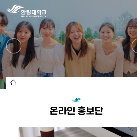
온라인 홍보단