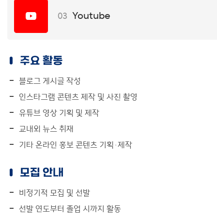
Youtube
03
주요 활동
블로그 게시글 작성
인스타그램 콘텐츠 제작 및 사진 촬영
유튜브 영상 기획 및 제작
교내외 뉴스 취재
기타 온라인 홍보 콘텐츠 기획·제작
모집 안내
비정기적 모집 및 선발
선발 연도부터 졸업 시까지 활동