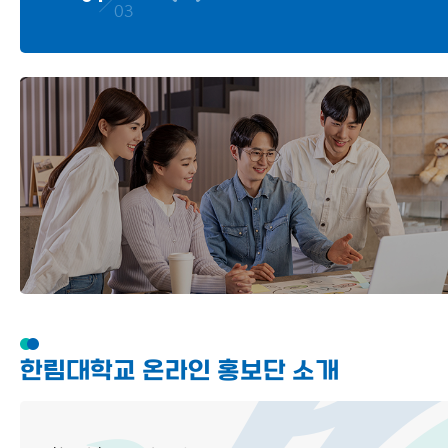
03
한림대학교 온라인 홍보단 소개