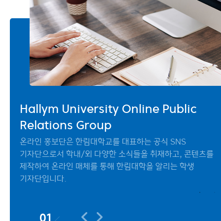
Hallym University Online Public
Hallym University Online Public
Hallym University Online Public
Relations Group
Relations Group
Relations Group
온라인 홍보단은 한림대학교를 대표하는 공식 SNS
온라인 홍보단은 한림대학교를 대표하는 공식 SNS
온라인 홍보단은 한림대학교를 대표하는 공식 SNS
기자단으로서 학내/외 다양한 소식들을 취재하고, 콘텐츠를
기자단으로서 학내/외 다양한 소식들을 취재하고, 콘텐츠를
기자단으로서 학내/외 다양한 소식들을 취재하고, 콘텐츠를
제작하여 온라인 매체를 통해 한림대학을 알리는 학생
제작하여 온라인 매체를 통해 한림대학을 알리는 학생
제작하여 온라인 매체를 통해 한림대학을 알리는 학생
기자단입니다.
기자단입니다.
기자단입니다.
01