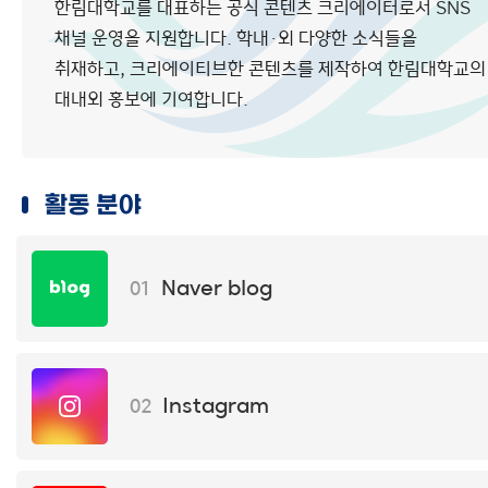
한림대학교를 대표하는 공식 콘텐츠 크리에이터로서 SNS
채널 운영을 지원합니다. 학내·외 다양한 소식들을
취재하고, 크리에이티브한 콘텐츠를 제작하여 한림대학교의
대내외 홍보에 기여합니다.
활동 분야
Naver blog
01
Instagram
02