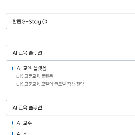
한림G-Stay (1)
AI 교육 솔루션
AI 교육 플랫폼
K-고등교육 플랫폼
K-고등교육 모델의 글로벌 확산 전략
AI 교육 솔루션
AI 교수
AI 조교