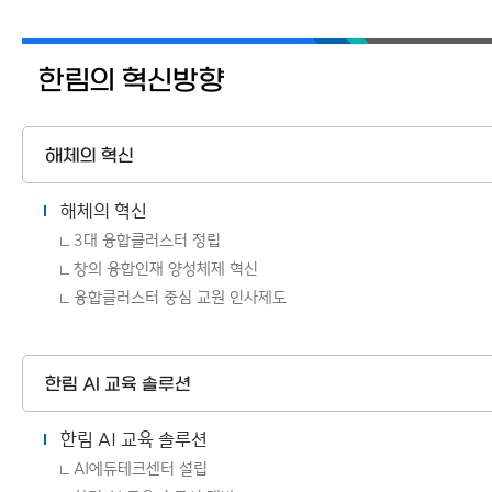
한림의 혁신방향
해체의 혁신
해체의 혁신
3대 융합클러스터 정립
창의 융합인재 양성체제 혁신
융합클러스터 중심 교원 인사제도
한림 AI 교육 솔루션
한림 AI 교육 솔루션
AI에듀테크센터 설립