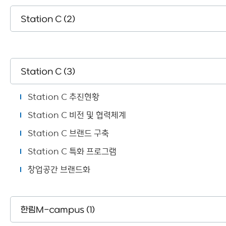
Station C (2)
Station C (3)
Station C 추진현황
Station C 비전 및 협력체계
Station C 브랜드 구축
Station C 특화 프로그램
창업공간 브랜드화
한림M-campus (1)