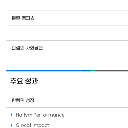
열린 캠퍼스
한림의 사회공헌
주요 성과
한림의 성장
Hallym Performance
Glocal Impact